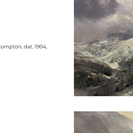
. Compton, dat. 1904,