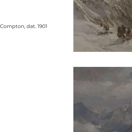
T. Compton, dat. 1901