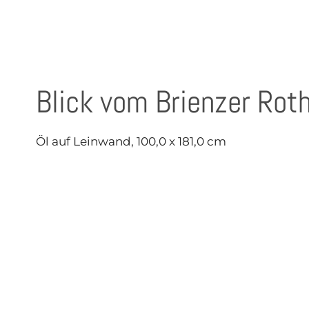
Blick vom Brienzer Rot
Öl auf Leinwand, 100,0 x 181,0 cm