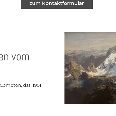
zum Kontaktformular
den vom
. Compton, dat. 1901