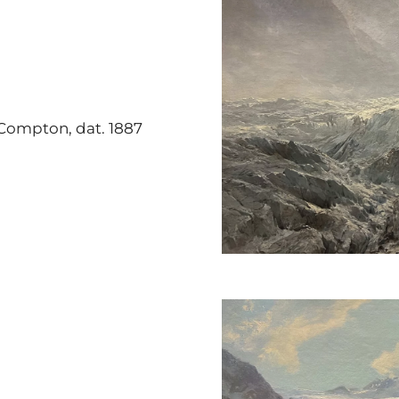
. Compton, dat. 1887