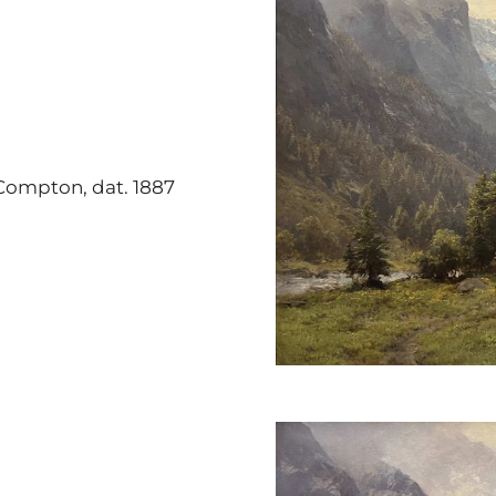
. Compton, dat. 1887