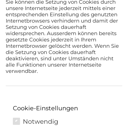
Sie können die Setzung von Cookies durch
unsere Internetseite jederzeit mittels einer
entsprechenden Einstellung des genutzten
Internetbrowsers verhindern und damit der
Setzung von Cookies dauerhaft
widersprechen. Ausserdem können bereits
gesetzte Cookies jederzeit in Ihrem
Internetbrowser gelöscht werden. Wenn Sie
die Setzung von Cookies dauerhaft
deaktivieren, sind unter Umständen nicht
alle Funktionen unserer Internetseite
verwendbar.
Cookie-Einstellungen
Notwendig