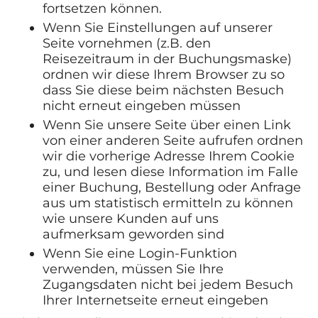
fortsetzen können.
Wenn Sie Einstellungen auf unserer
Seite vornehmen (z.B. den
Reisezeitraum in der Buchungsmaske)
ordnen wir diese Ihrem Browser zu so
dass Sie diese beim nächsten Besuch
nicht erneut eingeben müssen
Wenn Sie unsere Seite über einen Link
von einer anderen Seite aufrufen ordnen
wir die vorherige Adresse Ihrem Cookie
zu, und lesen diese Information im Falle
einer Buchung, Bestellung oder Anfrage
aus um statistisch ermitteln zu können
wie unsere Kunden auf uns
aufmerksam geworden sind
Wenn Sie eine Login-Funktion
verwenden, müssen Sie Ihre
Zugangsdaten nicht bei jedem Besuch
Ihrer Internetseite erneut eingeben