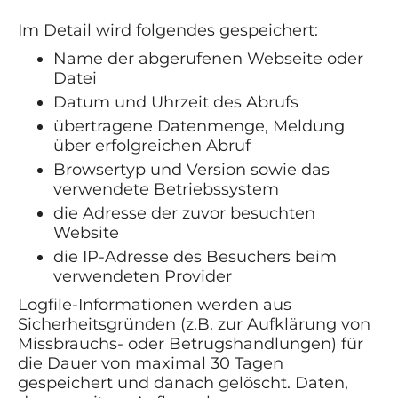
Im Detail wird folgendes gespeichert:
Name der abgerufenen Webseite oder
Datei
Datum und Uhrzeit des Abrufs
übertragene Datenmenge, Meldung
über erfolgreichen Abruf
Browsertyp und Version sowie das
verwendete Betriebssystem
die Adresse der zuvor besuchten
Website
die IP-Adresse des Besuchers beim
verwendeten Provider
Logfile-Informationen werden aus
Sicherheitsgründen (z.B. zur Aufklärung von
Missbrauchs- oder Betrugshandlungen) für
die Dauer von maximal 30 Tagen
gespeichert und danach gelöscht. Daten,