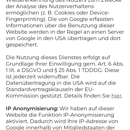
der Analyse des Nutzerverhaltens
ermöglichen (z. B. Cookies oder Device-
Fingerprinting). Die von Google erfassten
Informationen über die Benutzung dieser
Website werden in der Regel an einen Server
von Google in den USA übertragen und dort
gespeichert.
Die Nutzung dieses Dienstes erfolgt auf
Grundlage Ihrer Einwilligung gem. Art. 6 Abs.
1 lit. a DSGVO und § 25 Abs. 1 TDDDG. Diese
ist jederzeit widerrufbar. Die
Datenübertragung in die USA wird auf die
Standardvertragsklauseln der EU-
Kommission gestützt. Details finden Sie
hier
.
IP Anonymisierung:
Wir haben auf dieser
Website die Funktion IP-Anonymisierung
aktiviert. Dadurch wird Ihre IP-Adresse von
Google innerhalb von Mitgliedstaaten der