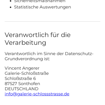
Sicherheitsmaßnahmen
Statistische Auswertungen
Veranwortlich für die
Verarbeitung
Verantwortlich im Sinne der Datenschutz-
Grundverordnung ist:
Vincent Angerer
Galerie-Schloßstraße
Schloßstraße 6
87527 Sonthofen
DEUTSCHLAND
info@galerie-schlossstrasse.de