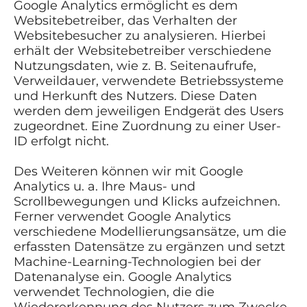
Google Analytics ermöglicht es dem
Websitebetreiber, das Verhalten der
Websitebesucher zu analysieren. Hierbei
erhält der Websitebetreiber verschiedene
Nutzungsdaten, wie z. B. Seitenaufrufe,
Verweildauer, verwendete Betriebssysteme
und Herkunft des Nutzers. Diese Daten
werden dem jeweiligen Endgerät des Users
zugeordnet. Eine Zuordnung zu einer User-
ID erfolgt nicht.
Des Weiteren können wir mit Google
Analytics u. a. Ihre Maus- und
Scrollbewegungen und Klicks aufzeichnen.
Ferner verwendet Google Analytics
verschiedene Modellierungsansätze, um die
erfassten Datensätze zu ergänzen und setzt
Machine-Learning-Technologien bei der
Datenanalyse ein. Google Analytics
verwendet Technologien, die die
Wiedererkennung des Nutzers zum Zwecke