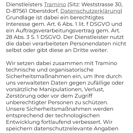
Dienstleisters
Tramino
(Sitz: Weststrasse 30,
D-87561 Oberstdorf,
Datenschutzerklärung
)
Grundlage ist dabei ein berechtigtes
Interesse gem. Art. 6 Abs. 1 lit. f DSGVO und
ein Auftragsverarbeitungsvertrag gem. Art.
28 Abs. 3 S. 1 DSGVO. Der Dienstleister nutzt
die dabei verarbeiteten Personendaten nicht
selbst oder gibt diese an Dritte weiter.
Wir setzen dabei zusammen mit Tramino
technische und organisatorische
Sicherheitsmaßnahmen ein, um Ihre durch
uns verwalteten Daten gegen zufällige oder
vorsätzliche Manipulationen, Verlust,
Zerstörung oder vor dem Zugriff
unberechtigter Personen zu schützen.
Unsere Sicherheitsmaßnahmen werden
entsprechend der technologischen
Entwicklung fortlaufend verbessert. Wir
speichern datenschutzrelevante Angaben