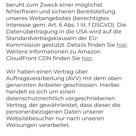
beruht zum Zweck einer möglichst
fehlerfreien und sicheren Bereitstellung
unseres Webangebotes (berechtigtes
Interesse gem. Art. 6 Abs. 1 lit. f DSGVO). Die
Datenübertragung in die USA wird auf die
Standardvertragsklauseln der EU-
Kommission gestützt. Details finden Sie
hier
.
Weitere Informationen zu Amazon
CloudFront CDN finden Sie
hier
.
Wir haben einen Vertrag über
Auftragsverarbeitung (AVV) mit dem oben
genannten Anbieter geschlossen. Hierbei
handelt es sich um einen
datenschutzrechtlich vorgeschriebenen
Vertrag, der gewährleistet, dass dieser die
personenbezogenen Daten unserer
Websitebesucher nur nach unseren
Weisungen verarbeitet.