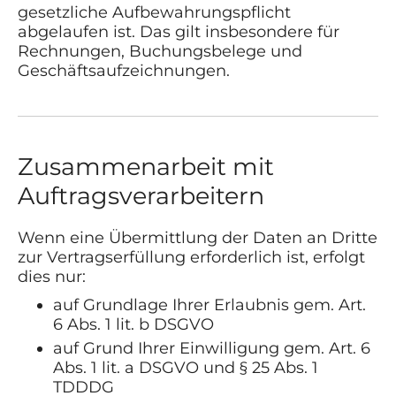
gesetzliche Aufbewahrungspflicht
abgelaufen ist. Das gilt insbesondere für
Rechnungen, Buchungsbelege und
Geschäftsaufzeichnungen.
Zusammenarbeit mit
Auftragsverarbeitern
Wenn eine Übermittlung der Daten an Dritte
zur Vertragserfüllung erforderlich ist, erfolgt
dies nur:
auf Grundlage Ihrer Erlaubnis gem. Art.
6 Abs. 1 lit. b DSGVO
auf Grund Ihrer Einwilligung gem. Art. 6
Abs. 1 lit. a DSGVO und § 25 Abs. 1
TDDDG