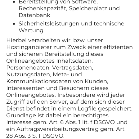
Bereitstellung von Software,
Rechenkapazität, Speicherplatz und
Datenbank
Sicherheitsleistungen und technische
Wartung
Hierbei verarbeiten wir, bzw. unser
Hostinganbieter zum Zweck einer effizienten
und sicheren Bereitstellung dieses
Onlineangebotes Inhaltsdaten,
Personendaten, Vertragsdaten,
Nutzungsdaten, Meta- und
Kommunikationsdaten von Kunden,
Interessenten und Besuchern dieses
Onlineangebotes. Insbesondere wird jeder
Zugriff auf den Server, auf dem sich dieser
Dienst befindet in einem Logfile gespeichert.
Grundlage ist dabei ein berechtigtes
Interesse gem. Art. 6 Abs. 1 lit. f DSGVO und
ein Auftragsverarbeitungsvertrag gem. Art.
28 Abs. 3 S. 1 DSGVO.