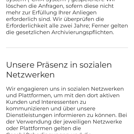
löschen die Anfragen, sofern diese nicht
mehr zur Erfüllung Ihrer Anliegen
erforderlich sind. Wir überprüfen die
Erforderlichkeit alle zwei Jahre; Ferner gelten
die gesetzlichen Archivierungspflichten.
Unsere Präsenz in sozialen
Netzwerken
Wir engagieren uns in sozialen Netzwerken
und Plattformen, um mit den dort aktiven
Kunden und Interessenten zu
kommunizieren und über unsere
Dienstleistungen informieren zu können. Bei
der Verwendung der jeweiligen Netzwerke
oder Plattformen gelten die