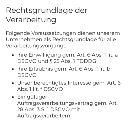
Rechtsgrundlage der
Verarbeitung
Folgende Voraussetzungen dienen unserem
Unternehmen als Rechtsgrundlage für alle
Verarbeitungsvorgänge:
Ihre Einwilligung gem. Art. 6 Abs. 1 lit. a
DSGVO und § 25 Abs. 1 TDDDG
Ihre Erlaubnis gem. Art. 6 Abs. 1 lit. b
DSGVO
Unser berechtigtes Interesse gem. Art. 6
Abs. 1 lit. f DSGVO
Ein gültiger
Auftragsverarbeitungsvertrag gem. Art.
28 Abs. 3 S. 1 DSGVO mit
Auftragsverarbeitern