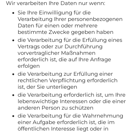
Wir verarbeiten Ihre Daten nur wenn:
Sie Ihre Einwilligung für die
Verarbeitung Ihrer personenbezogenen
Daten für einen oder mehrere
bestimmte Zwecke gegeben haben
die Verarbeitung für die Erfüllung eines
Vertrags oder zur Durchführung
vorvertraglicher Maßnahmen
erforderlich ist, die auf Ihre Anfrage
erfolgen
die Verarbeitung zur Erfüllung einer
rechtlichen Verpflichtung erforderlich
ist, der Sie unterliegen
die Verarbeitung erforderlich ist, um Ihre
lebenswichtige Interessen oder die einer
anderen Person zu schützen
die Verarbeitung für die Wahrnehmung
einer Aufgabe erforderlich ist, die im
öffentlichen Interesse liegt oder in