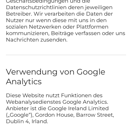
Geschäftsbedingungen und die
Datenschutzrichtlinien deren jeweiligen
Betreiber. Wir verarbeiten die Daten der
Nutzer nur wenn diese mit uns in den
sozialen Netzwerken oder Plattformen
kommunizieren, Beiträge verfassen oder uns
Nachrichten zusenden.
Verwendung von Google
Analytics
Diese Website nutzt Funktionen des
Webanalysedienstes Google Analytics.
Anbieter ist die Google Ireland Limited
(„Google“), Gordon House, Barrow Street,
Dublin 4, Irland.