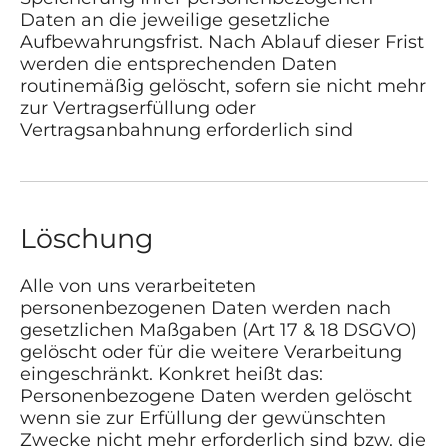
Daten an die jeweilige gesetzliche
Aufbewahrungsfrist. Nach Ablauf dieser Frist
werden die entsprechenden Daten
routinemäßig gelöscht, sofern sie nicht mehr
zur Vertragserfüllung oder
Vertragsanbahnung erforderlich sind
Löschung
Alle von uns verarbeiteten
personenbezogenen Daten werden nach
gesetzlichen Maßgaben (Art 17 & 18 DSGVO)
gelöscht oder für die weitere Verarbeitung
eingeschränkt. Konkret heißt das:
Personenbezogene Daten werden gelöscht
wenn sie zur Erfüllung der gewünschten
Zwecke nicht mehr erforderlich sind bzw. die