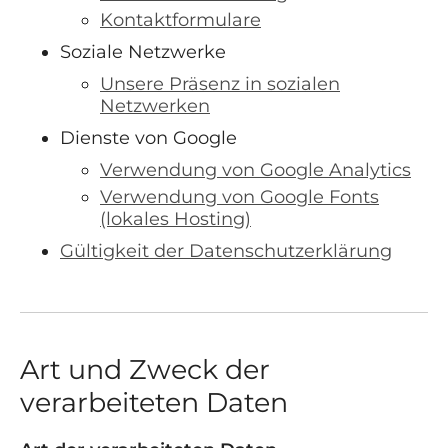
Kontaktformulare
Soziale Netzwerke
Unsere Präsenz in sozialen
Netzwerken
Dienste von Google
Verwendung von Google Analytics
Verwendung von Google Fonts
(lokales Hosting)
Gültigkeit der Datenschutzerklärung
Art und Zweck der
verarbeiteten Daten