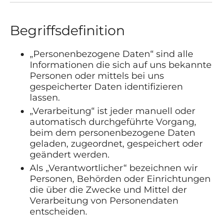
Begriffsdefinition
„Personenbezogene Daten“ sind alle
Informationen die sich auf uns bekannte
Personen oder mittels bei uns
gespeicherter Daten identifizieren
lassen.
„Verarbeitung“ ist jeder manuell oder
automatisch durchgeführte Vorgang,
beim dem personenbezogene Daten
geladen, zugeordnet, gespeichert oder
geändert werden.
Als „Verantwortlicher“ bezeichnen wir
Personen, Behörden oder Einrichtungen
die über die Zwecke und Mittel der
Verarbeitung von Personendaten
entscheiden.