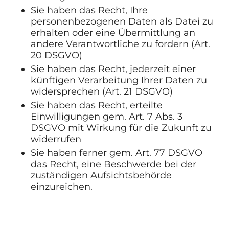
Sie haben das Recht, Ihre
personenbezogenen Daten als Datei zu
erhalten oder eine Übermittlung an
andere Verantwortliche zu fordern (Art.
20 DSGVO)
Sie haben das Recht, jederzeit einer
künftigen Verarbeitung Ihrer Daten zu
widersprechen (Art. 21 DSGVO)
Sie haben das Recht, erteilte
Einwilligungen gem. Art. 7 Abs. 3
DSGVO mit Wirkung für die Zukunft zu
widerrufen
Sie haben ferner gem. Art. 77 DSGVO
das Recht, eine Beschwerde bei der
zuständigen Aufsichtsbehörde
einzureichen.