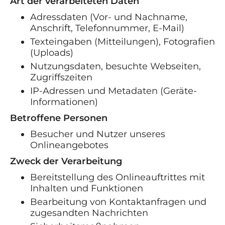
Art der verarbeiteten Daten
Adressdaten (Vor- und Nachname,
Anschrift, Telefonnummer, E-Mail)
Texteingaben (Mitteilungen), Fotografien
(Uploads)
Nutzungsdaten, besuchte Webseiten,
Zugriffszeiten
IP-Adressen und Metadaten (Geräte-
Informationen)
Betroffene Personen
Besucher und Nutzer unseres
Onlineangebotes
Zweck der Verarbeitung
Bereitstellung des Onlineauftrittes mit
Inhalten und Funktionen
Bearbeitung von Kontaktanfragen und
zugesandten Nachrichten