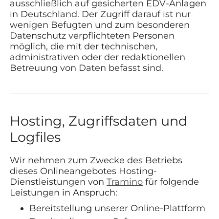
ausschließlich auf gesicherten EDV-Anlagen
in Deutschland. Der Zugriff darauf ist nur
wenigen Befugten und zum besonderen
Datenschutz verpflichteten Personen
möglich, die mit der technischen,
administrativen oder der redaktionellen
Betreuung von Daten befasst sind.
Hosting, Zugriffsdaten und
Logfiles
Wir nehmen zum Zwecke des Betriebs
dieses Onlineangebotes Hosting-
Dienstleistungen von
Tramino
für folgende
Leistungen in Anspruch:
Bereitstellung unserer Online-Plattform