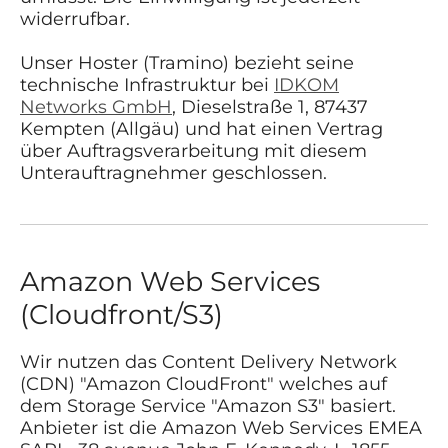
widerrufbar.
Unser Hoster (Tramino) bezieht seine
technische Infrastruktur bei
IDKOM
Networks GmbH
, Dieselstraße 1, 87437
Kempten (Allgäu) und hat einen Vertrag
über Auftragsverarbeitung mit diesem
Unterauftragnehmer geschlossen.
Amazon Web Services
(Cloudfront/S3)
Wir nutzen das Content Delivery Network
(CDN) "Amazon CloudFront" welches auf
dem Storage Service "Amazon S3" basiert.
Anbieter ist die Amazon Web Services EMEA