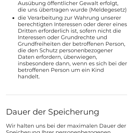
Ausübung öffentlicher Gewalt erfolgt,
die uns übertragen wurde (Meldegesetz)
die Verarbeitung zur Wahrung unserer
berechtigten Interessen oder derer eines
Dritten erforderlich ist, sofern nicht die
Interessen oder Grundrechte und
Grundfreiheiten der betroffenen Person,
die den Schutz personenbezogener
Daten erfordern, überwiegen,
insbesondere dann, wenn es sich bei der
betroffenen Person um ein Kind
handelt.
Dauer der Speicherung
Wir halten uns bei der maximalen Dauer der
Speicherung Ihrer personenbezogenen