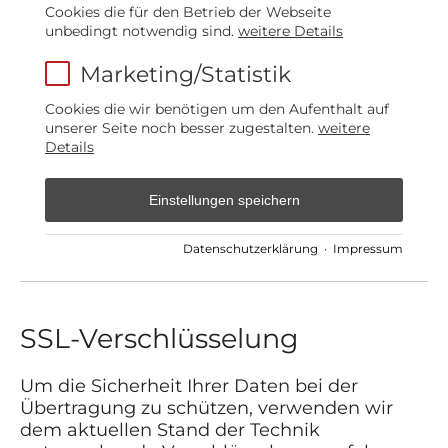
Cookies die für den Betrieb der Webseite
unbedingt notwendig sind.
weitere Details
Marketing/Statistik
Cookies die wir benötigen um den Aufenthalt auf
unserer Seite noch besser zugestalten.
weitere
Details
Einstellungen speichern
Datenschutzerklärung
·
Impressum
SSL-Verschlüsselung
Um die Sicherheit Ihrer Daten bei der
Übertragung zu schützen, verwenden wir
dem aktuellen Stand der Technik