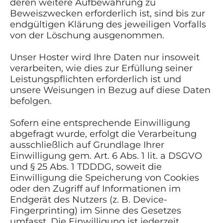
deren weitere Aufbewahrung zu
Beweiszwecken erforderlich ist, sind bis zur
endgültigen Klärung des jeweiligen Vorfalls
von der Löschung ausgenommen.
Unser Hoster wird Ihre Daten nur insoweit
verarbeiten, wie dies zur Erfüllung seiner
Leistungspflichten erforderlich ist und
unsere Weisungen in Bezug auf diese Daten
befolgen.
Sofern eine entsprechende Einwilligung
abgefragt wurde, erfolgt die Verarbeitung
ausschließlich auf Grundlage Ihrer
Einwilligung gem. Art. 6 Abs. 1 lit. a DSGVO
und § 25 Abs. 1 TDDDG, soweit die
Einwilligung die Speicherung von Cookies
oder den Zugriff auf Informationen im
Endgerät des Nutzers (z. B. Device-
Fingerprinting) im Sinne des Gesetzes
umfasst. Die Einwilligung ist jederzeit