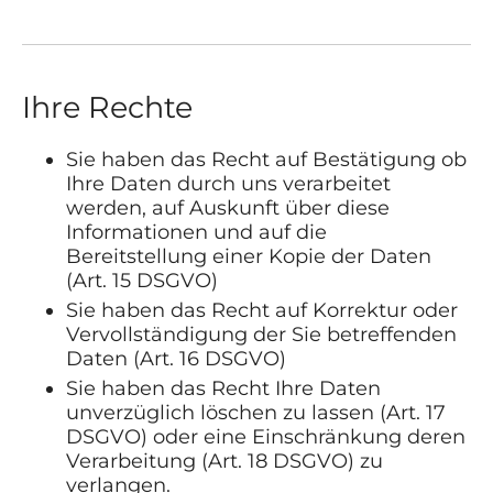
Ihre Rechte
Sie haben das Recht auf Bestätigung ob
Ihre Daten durch uns verarbeitet
werden, auf Auskunft über diese
Informationen und auf die
Bereitstellung einer Kopie der Daten
(Art. 15 DSGVO)
Sie haben das Recht auf Korrektur oder
Vervollständigung der Sie betreffenden
Daten (Art. 16 DSGVO)
Sie haben das Recht Ihre Daten
unverzüglich löschen zu lassen (Art. 17
DSGVO) oder eine Einschränkung deren
Verarbeitung (Art. 18 DSGVO) zu
verlangen.