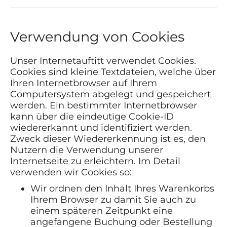
Verwendung von Cookies
Unser Internetauftitt verwendet Cookies.
Cookies sind kleine Textdateien, welche über
Ihren Internetbrowser auf Ihrem
Computersystem abgelegt und gespeichert
werden. Ein bestimmter Internetbrowser
kann über die eindeutige Cookie-ID
wiedererkannt und identifiziert werden.
Zweck dieser Wiedererkennung ist es, den
Nutzern die Verwendung unserer
Internetseite zu erleichtern. Im Detail
verwenden wir Cookies so:
Wir ordnen den Inhalt Ihres Warenkorbs
Ihrem Browser zu damit Sie auch zu
einem späteren Zeitpunkt eine
angefangene Buchung oder Bestellung