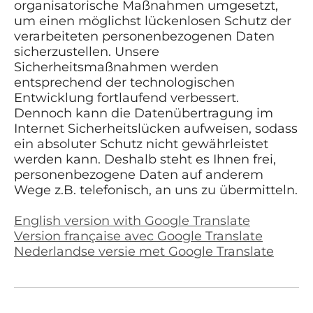
organisatorische Maßnahmen umgesetzt,
um einen möglichst lückenlosen Schutz der
verarbeiteten personenbezogenen Daten
sicherzustellen. Unsere
Sicherheitsmaßnahmen werden
entsprechend der technologischen
Entwicklung fortlaufend verbessert.
Dennoch kann die Datenübertragung im
Internet Sicherheitslücken aufweisen, sodass
ein absoluter Schutz nicht gewährleistet
werden kann. Deshalb steht es Ihnen frei,
personenbezogene Daten auf anderem
Wege z.B. telefonisch, an uns zu übermitteln.
English version with Google Translate
Version française avec Google Translate
Nederlandse versie met Google Translate