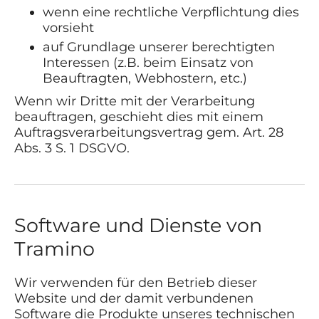
wenn eine rechtliche Verpflichtung dies
vorsieht
auf Grundlage unserer berechtigten
Interessen (z.B. beim Einsatz von
Beauftragten, Webhostern, etc.)
Wenn wir Dritte mit der Verarbeitung
beauftragen, geschieht dies mit einem
Auftragsverarbeitungsvertrag gem. Art. 28
Abs. 3 S. 1 DSGVO.
Software und Dienste von
Tramino
Wir verwenden für den Betrieb dieser
Website und der damit verbundenen
Software die Produkte unseres technischen