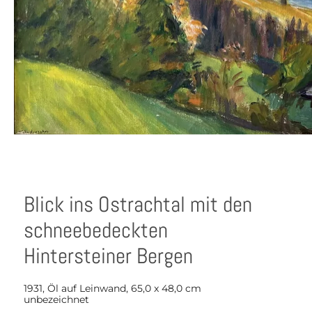
Blick ins Ostrachtal mit den
schneebedeckten
Hintersteiner Bergen
1931, Öl auf Leinwand, 65,0 x 48,0 cm
unbezeichnet