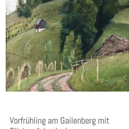
Vorfrühling am Gailenberg mit