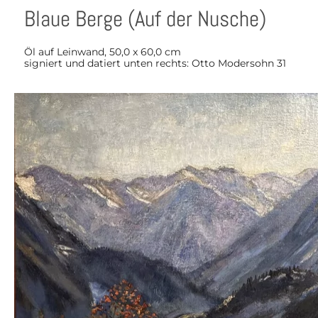
Blaue Berge (Auf der Nusche)
Öl auf Leinwand, 50,0 x 60,0 cm
signiert und datiert unten rechts: Otto Modersohn 31