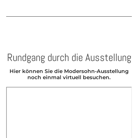
Rundgang durch die Ausstellung
Hier können Sie die Modersohn-Ausstellung
noch einmal virtuell besuchen.