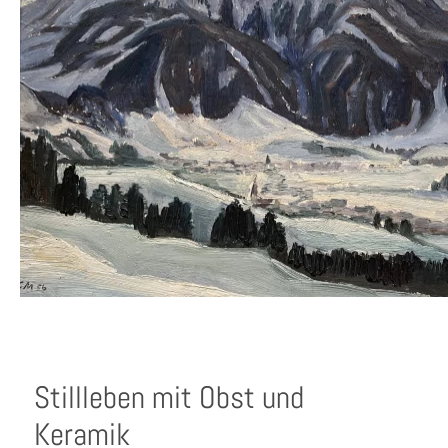
Stillleben mit Obst und
Keramik