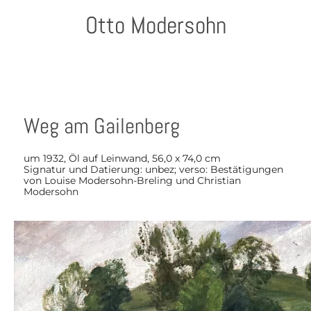
Otto Modersohn
Weg am Gailenberg
um 1932, Öl auf Leinwand, 56,0 x 74,0 cm
Signatur und Datierung: unbez; verso: Bestätigungen
von Louise Modersohn-Breling und Christian
Modersohn