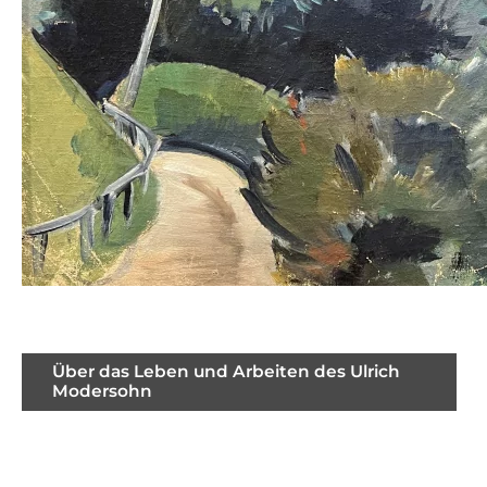
Über das Leben und Arbeiten des Ulrich
Modersohn