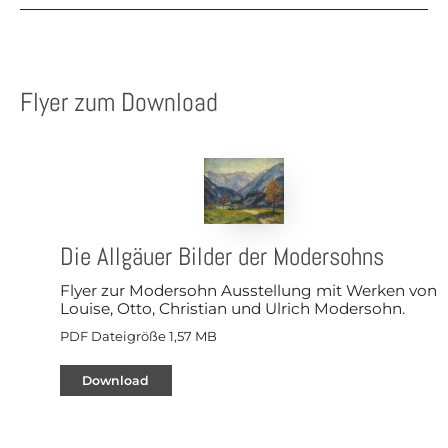
Flyer zum Download
Die Allgäuer Bilder der Modersohns
Flyer zur Modersohn Ausstellung mit Werken von
Louise, Otto, Christian und Ulrich Modersohn.
PDF Dateigröße 1,57 MB
Download