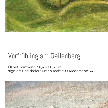
Vorfrühling am Gailenberg
Öl auf Leinwand, 50,4 × 60,3 cm
signiert und datiert unten rechts: O Modersohn 34