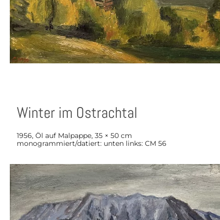
Winter im Ostrachtal
1956, Öl auf Malpappe, 35 × 50 cm
monogrammiert/datiert: unten links: CM 56