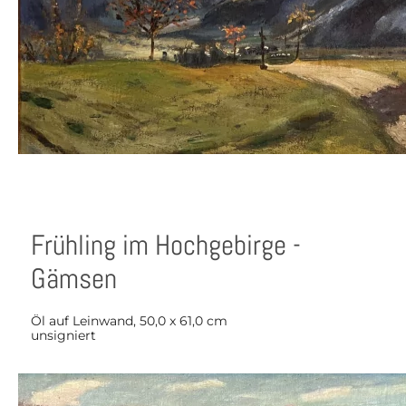
Frühling im Hochgebirge -
Gämsen
Öl auf Leinwand, 50,0 x 61,0 cm
unsigniert