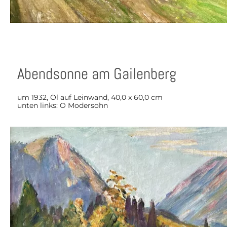
Abendsonne am Gailenberg
um 1932, Öl auf Leinwand, 40,0 x 60,0 cm
unten links: O Modersohn