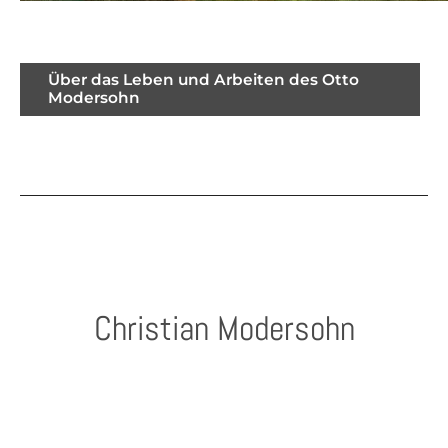
Über das Leben und Arbeiten des Otto
Modersohn
Christian Modersohn