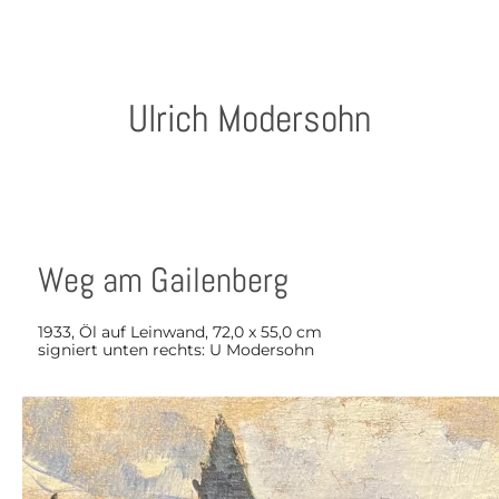
Ulrich Modersohn
Weg am Gailenberg
1933, Öl auf Leinwand, 72,0 x 55,0 cm
signiert unten rechts: U Modersohn