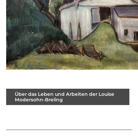
Über das Leben und Arbeiten der Louise
Modersohn-Breling