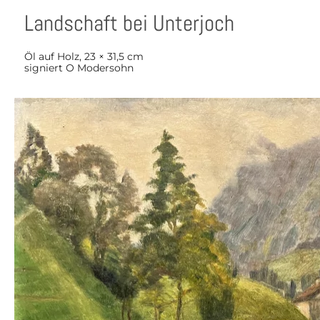
Landschaft bei Unterjoch
Öl auf Holz, 23 × 31,5 cm
signiert O Modersohn