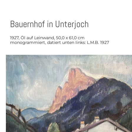
Bauernhof in Unterjoch
1927, Öl auf Leinwand, 50,0 x 61,0 cm
monogrammiert, datiert unten links: L.M.B. 1927