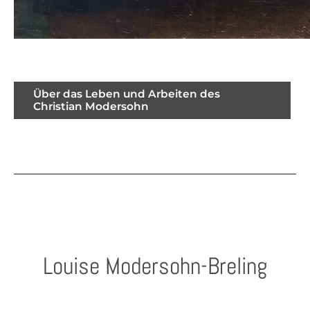
Über das Leben und Arbeiten des
Christian Modersohn
Louise Modersohn-Breling